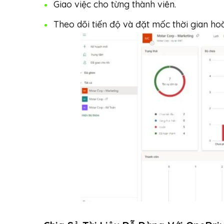
Giao việc cho từng thành viên.
Theo dõi tiến độ và đặt mốc thời gian ho