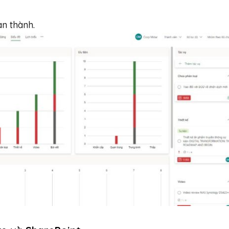
àn thành.