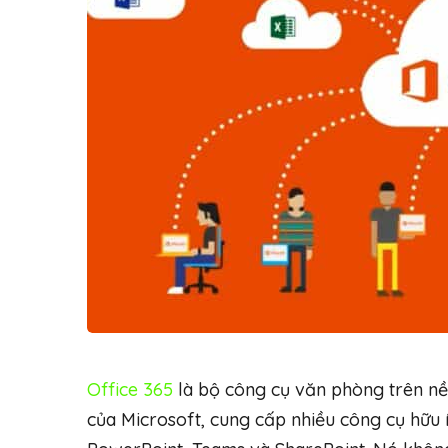
Office 365
là bộ công cụ văn phòng trên n
của Microsoft, cung cấp nhiều công cụ hữu 