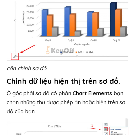
căn chỉnh sơ đồ
Chỉnh dữ liệu hiện thị trên sơ đồ.
Ở góc phải sơ đồ có phần
Chart Elements
bạn
chọn những thứ được phép ẩn hoặc hiện trên sơ
đồ của bạn.