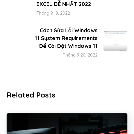
EXCEL DỄ NHẤT 2022
Tháng 9 18, 2022
Cách Sửa Lỗi Windows
11 System Requirements
Để Cài Đặt Windows 11
Tháng 9 20, 2022
Related Posts