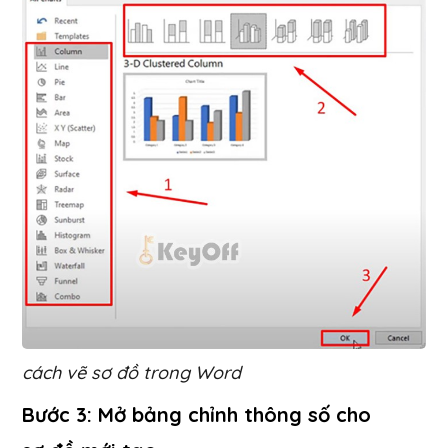
cách vẽ sơ đồ trong Word
Bước 3: Mở bảng chỉnh thông số cho