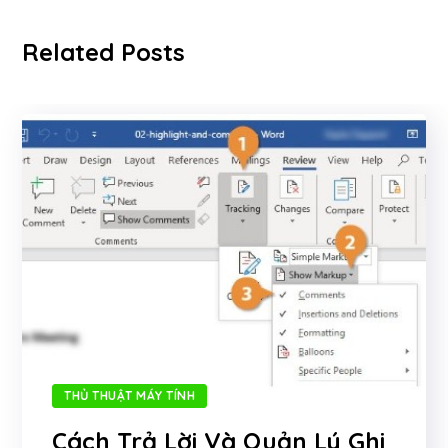
Related Posts
THỦ THUẬT MÁY TÍNH
Cách Trả Lời Và Quản Lý Ghi