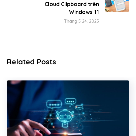
Cloud Clipboard trên
Windows 11
Tháng 5 24, 2025
Related Posts