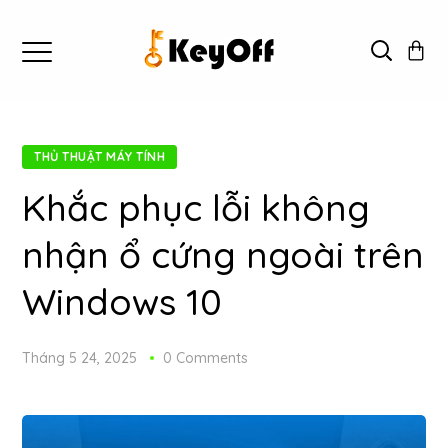
THỦ THUẬT MÁY TÍNH
Khắc phục lỗi không
nhận ổ cứng ngoài trên
Windows 10
Tháng 5 24, 2025
0 Comments