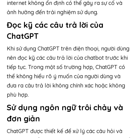
internet không ổn định có thể gây ra sự cố và
ảnh hưởng đến trải nghiệm sử dụng.
Đọc kỹ các câu trả lời của
ChatGPT
Khi sử dụng ChatGPT trên điện thoại, người dùng
nên đọc kỹ các câu trả lời của chatbot trước khi
tiếp tục. Trong một số trường hợp, ChatGPT có
thể không hiểu rõ ý muốn của người dùng và
đưa ra câu trả lời không chính xác hoặc không
phù hợp.
Sử dụng ngôn ngữ trôi chảy và
đơn giản
ChatGPT được thiết kế để xử lý các câu hỏi và