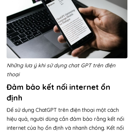
Những lưa ý khi sử dụng chat GPT trên điện
thoại
Đảm bảo kết nối internet ổn
định
Để sử dụng ChatGPT trên điện thoại một cách
hiệu quả, người dùng cần đảm bảo rằng kết nối
internet của họ ổn định và nhanh chóng. Kết nối