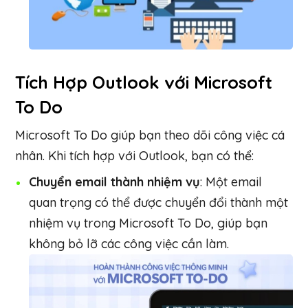
Tích Hợp Outlook với Microsoft
To Do
Microsoft To Do giúp bạn theo dõi công việc cá
nhân. Khi tích hợp với Outlook, bạn có thể:
Chuyển email thành nhiệm vụ
: Một email
quan trọng có thể được chuyển đổi thành một
nhiệm vụ trong Microsoft To Do, giúp bạn
không bỏ lỡ các công việc cần làm.