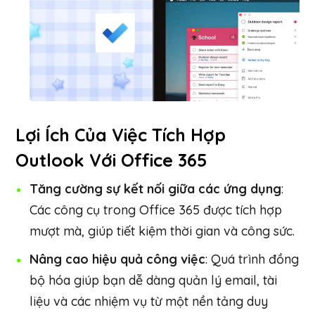
Lợi Ích Của Việc Tích Hợp
Outlook Với Office 365
Tăng cường sự kết nối giữa các ứng dụng
:
Các công cụ trong Office 365 được tích hợp
mượt mà, giúp tiết kiệm thời gian và công sức.
Nâng cao hiệu quả công việc
: Quá trình đồng
bộ hóa giúp bạn dễ dàng quản lý email, tài
liệu và các nhiệm vụ từ một nền tảng duy