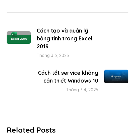
Cách tạo và quản lý
bảng tính trong Excel
2019
Tháng 3 3, 2025
Cách tắt service không
cần thiết Windows 10
Tháng 3 4, 2025
Related Posts