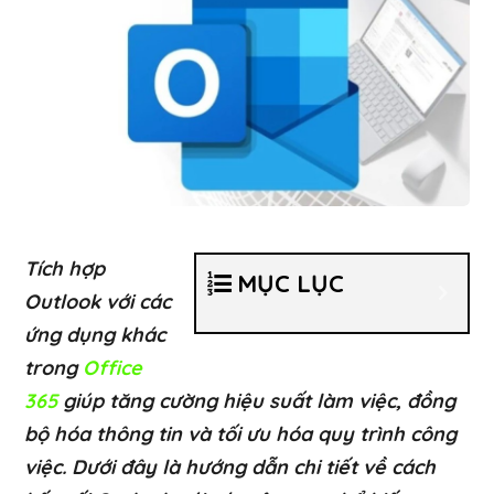
Tích hợp
MỤC LỤC
Outlook với các
ứng dụng khác
trong
Office
365
giúp tăng cường hiệu suất làm việc, đồng
bộ hóa thông tin và tối ưu hóa quy trình công
việc. Dưới đây là hướng dẫn chi tiết về cách