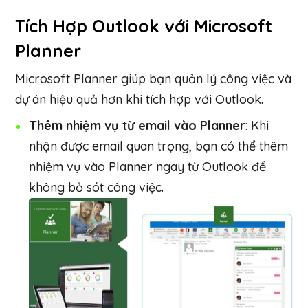
Tích Hợp Outlook với Microsoft
Planner
Microsoft Planner giúp bạn quản lý công việc và
dự án hiệu quả hơn khi tích hợp với Outlook.
Thêm nhiệm vụ từ email vào Planner
: Khi
nhận được email quan trọng, bạn có thể thêm
nhiệm vụ vào Planner ngay từ Outlook để
không bỏ sót công việc.