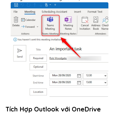
Tích Hợp Outlook với OneDrive