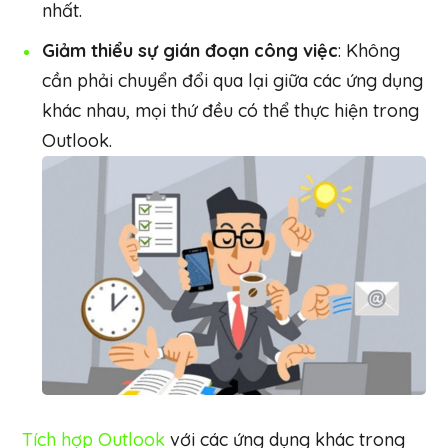
nhất.
Giảm thiểu sự gián đoạn công việc
: Không
cần phải chuyển đổi qua lại giữa các ứng dụng
khác nhau, mọi thứ đều có thể thực hiện trong
Outlook.
Tích hợp Outlook
với các ứng dụng khác trong