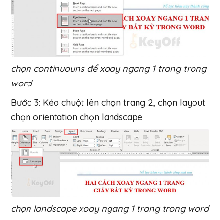
chọn continuouns để xoay ngang 1 trang trong
word
Bước 3: Kéo chuột lên chọn trang 2, chọn layout
chọn orientation chọn landscape
chọn landscape xoay ngang 1 trang trong word