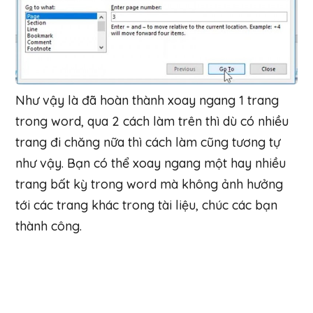
Như vậy là đã hoàn thành xoay ngang 1 trang
trong word, qua 2 cách làm trên thì dù có nhiều
trang đi chăng nữa thì cách làm cũng tương tự
như vậy. Bạn có thể xoay ngang một hay nhiều
trang bất kỳ trong word mà không ảnh hưởng
tới các trang khác trong tài liệu, chúc các bạn
thành công.