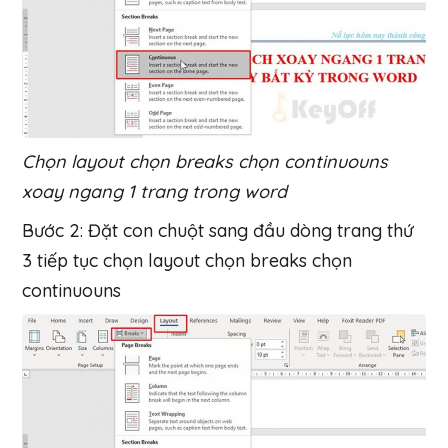
Chọn layout chọn breaks chọn continuouns
xoay ngang 1 trang trong word
Bước 2: Đặt con chuột sang đầu dòng trang thứ
3 tiếp tục chọn layout chọn breaks chọn
continuouns