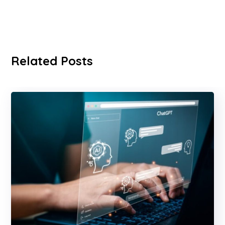
Related Posts