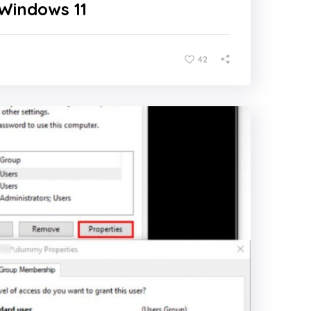
Windows 11
42