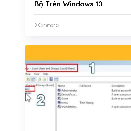
Bộ Trên Windows 10
0 Comments