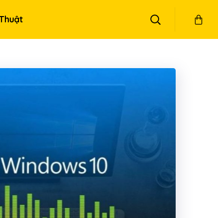
Thuật