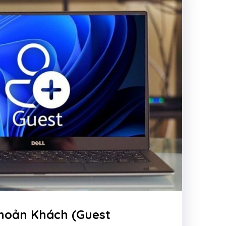
Khoản Khách (Guest