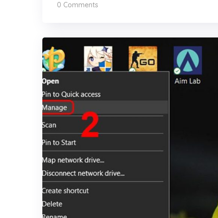
0 Comments