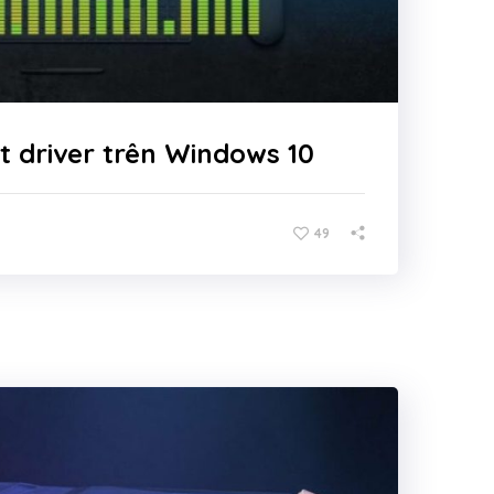
t driver trên Windows 10
49