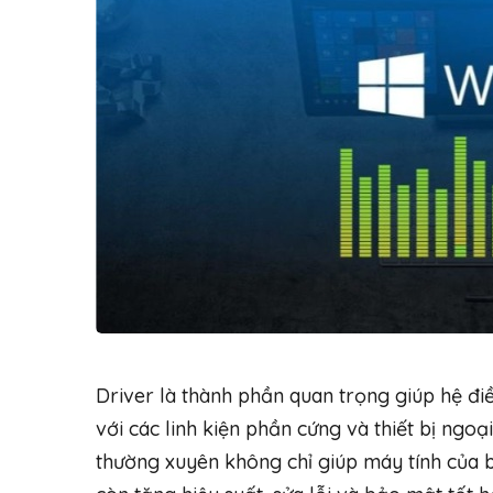
Driver là thành phần quan trọng giúp hệ đ
với các linh kiện phần cứng và thiết bị ngoại
thường xuyên không chỉ giúp máy tính của