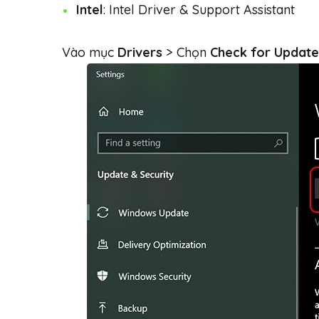
Intel
: Intel Driver & Support Assistant
Vào mục
Drivers
> Chọn
Check for Update