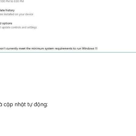
 cập nhật tự động: