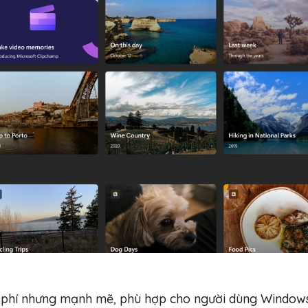
 phí nhưng mạnh mẽ, phù hợp cho người dùng Window