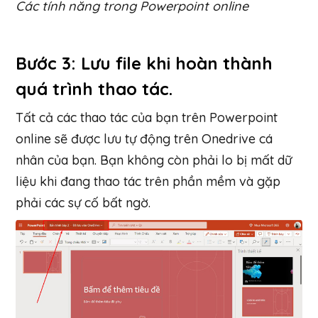
Các tính năng trong Powerpoint online
Bước 3: Lưu file khi hoàn thành
quá trình thao tác.
Tất cả các thao tác của bạn trên Powerpoint
online sẽ được lưu tự động trên Onedrive cá
nhân của bạn. Bạn không còn phải lo bị mất dữ
liệu khi đang thao tác trên phần mềm và gặp
phải các sự cố bất ngờ.