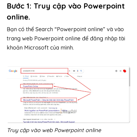
Bước 1: Truy cập vào Powerpoint
online.
Bạn có thể Search “Powerpoint online” và vào
trang web Powerpoint online để đăng nhập tài
khoản Microsoft của mình.
Truy cập vào web Powerpoint online