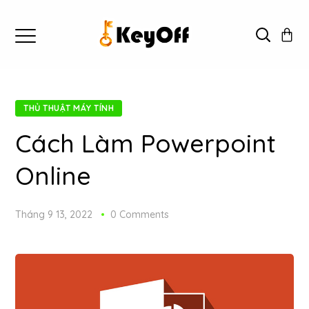
THỦ THUẬT MÁY TÍNH
Cách Làm Powerpoint
Online
Tháng 9 13, 2022
0 Comments