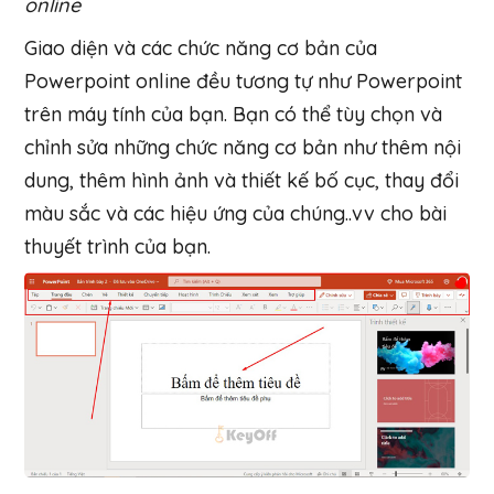
online
Giao diện và các chức năng cơ bản của
Powerpoint online đều tương tự như Powerpoint
trên máy tính của bạn. Bạn có thể tùy chọn và
chỉnh sửa những chức năng cơ bản như thêm nội
dung, thêm hình ảnh và thiết kế bố cục, thay đổi
màu sắc và các hiệu ứng của chúng..vv cho bài
thuyết trình của bạn.