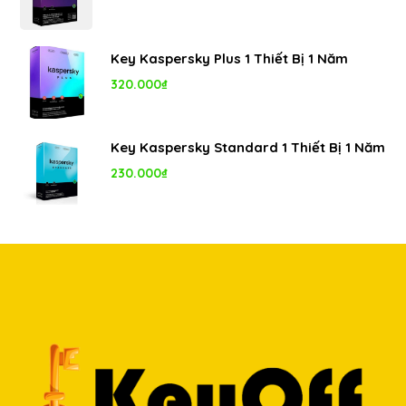
Key Kaspersky Plus 1 Thiết Bị 1 Năm
320.000
₫
Key Kaspersky Standard 1 Thiết Bị 1 Năm
230.000
₫