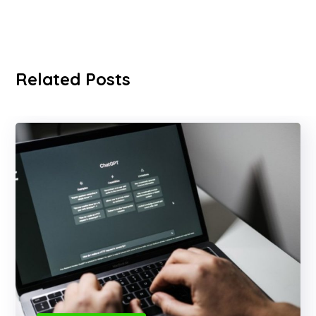
Related Posts