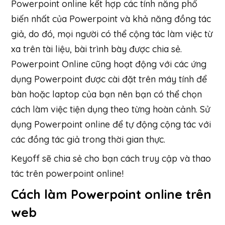
Powerpoint online kết hợp các tính năng phổ
biến nhất của Powerpoint và khả năng đồng tác
giả, do đó, mọi người có thể cộng tác làm việc từ
xa trên tài liệu, bài trình bày được chia sẻ.
Powerpoint Online cũng hoạt động với các ứng
dụng Powerpoint được cài đặt trên máy tính để
bàn hoặc laptop của bạn nên bạn có thể chọn
cách làm việc tiện dụng theo từng hoàn cảnh. Sử
dụng Powerpoint online để tự động cộng tác với
các đồng tác giả trong thời gian thực.
Keyoff sẽ chia sẻ cho bạn cách truy cập và thao
tác trên powerpoint online!
Cách làm Powerpoint online trên
web