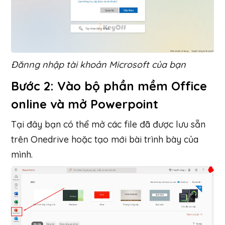
Đănng nhập tài khoản Microsoft của bạn
Bước 2: Vào bộ phần mềm Office
online và mở Powerpoint
Tại đây bạn có thể mở các file đã được lưu sẵn
trên Onedrive hoặc tạo mới bài trình bày của
mình.