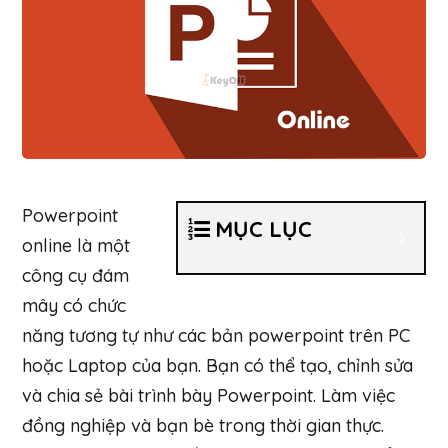
Powerpoint
MỤC LỤC
online là một
công cụ đám
mây có chức
năng tương tự như các bản powerpoint trên PC
hoặc Laptop của bạn. Bạn có thể tạo, chỉnh sửa
và chia sẻ bài trình bày Powerpoint. Làm việc
đồng nghiệp và bạn bè trong thời gian thực.