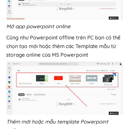
Mở app powerpoint online
Cũng như Powerpoint offline trên PC bạn có thể
chọn tạo mới hoặc thêm các Template mẫu từ
storage online của MS Powerpoint
Thêm mới hoặc mẫu template Powerpoint