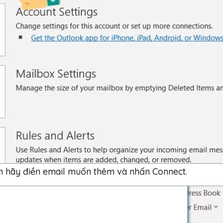
ạn hãy điền email muốn thêm và nhấn Connect.