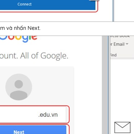
êm và nhấn Next.