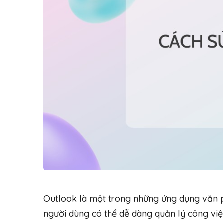
Outlook là một trong những ứng dụng văn 
người dùng có thể dễ dàng quản lý công vi