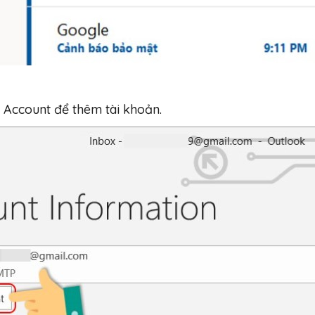
 Account để thêm tài khoản.