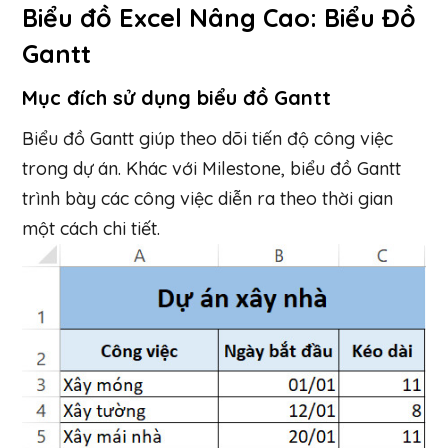
Biểu đồ Excel Nâng Cao: Biểu Đồ
Gantt
Mục đích sử dụng biểu đồ Gantt
Biểu đồ Gantt giúp theo dõi tiến độ công việc
trong dự án. Khác với Milestone, biểu đồ Gantt
trình bày các công việc diễn ra theo thời gian
một cách chi tiết.