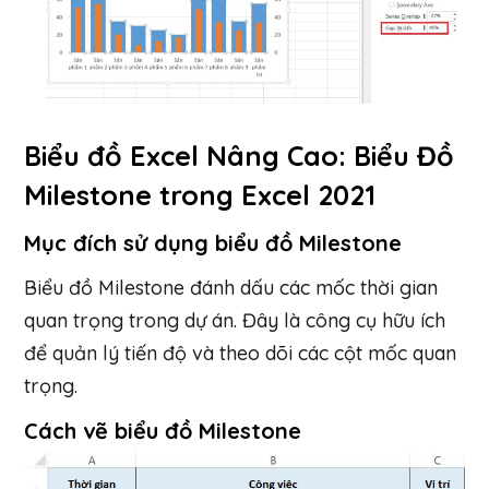
Biểu đồ Excel Nâng Cao: Biểu Đồ
Milestone trong Excel 2021
Mục đích sử dụng biểu đồ Milestone
Biểu đồ Milestone đánh dấu các mốc thời gian
quan trọng trong dự án. Đây là công cụ hữu ích
để quản lý tiến độ và theo dõi các cột mốc quan
trọng.
Cách vẽ biểu đồ Milestone