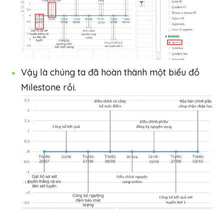
Vậy là chúng ta đã hoàn thành một biểu đồ
Milestone rồi.