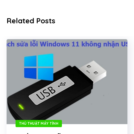
Related Posts
THỦ THUẬT MÁY TÍNH