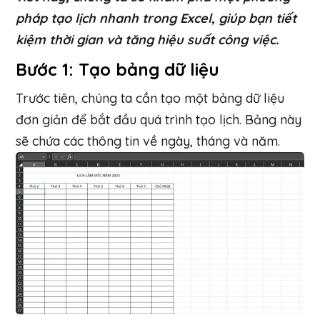
pháp tạo lịch nhanh trong Excel, giúp bạn tiết
kiệm thời gian và tăng hiệu suất công việc.
Bước 1: Tạo bảng dữ liệu
Trước tiên, chúng ta cần tạo một bảng dữ liệu
đơn giản để bắt đầu quá trình tạo lịch. Bảng này
sẽ chứa các thông tin về ngày, tháng và năm.