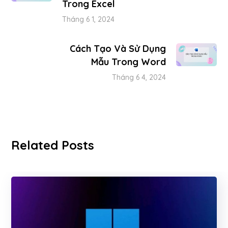
Trong Excel
Tháng 6 1, 2024
Cách Tạo Và Sử Dụng
Mẫu Trong Word
Tháng 6 4, 2024
Related Posts