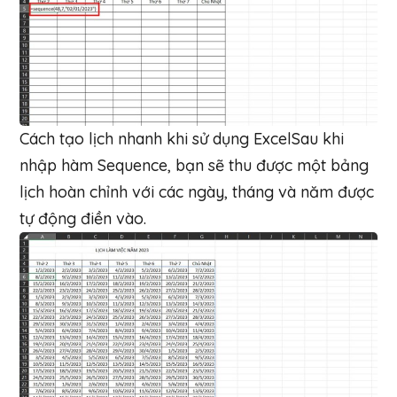
Cách tạo lịch nhanh khi sử dụng ExcelSau khi
nhập hàm Sequence, bạn sẽ thu được một bảng
lịch hoàn chỉnh với các ngày, tháng và năm được
tự động điền vào.