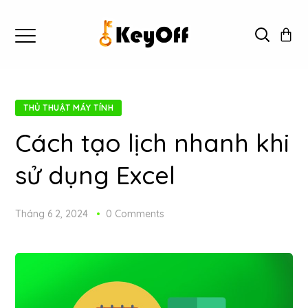
THỦ THUẬT MÁY TÍNH
Cách tạo lịch nhanh khi
sử dụng Excel
Tháng 6 2, 2024
0 Comments