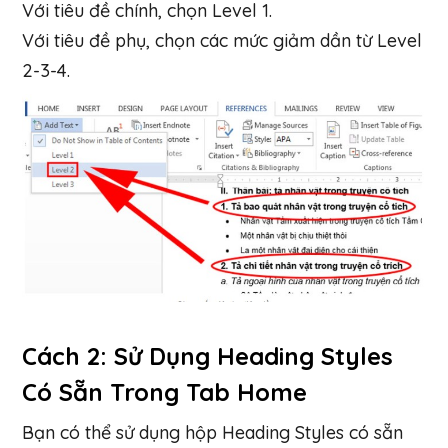
Với tiêu đề chính, chọn Level 1.
Với tiêu đề phụ, chọn các mức giảm dần từ Level
2-3-4.
Cách 2: Sử Dụng Heading Styles
Có Sẵn Trong Tab Home
Bạn có thể sử dụng hộp Heading Styles có sẵn