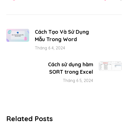
Cách Tạo Và Sử Dụng
Mẫu Trong Word
Tháng 6 4, 2024
Cách sử dụng hàm
SORT trong Excel
Tháng 6 5, 2024
Related Posts