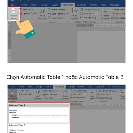
Chọn Automatic Table 1 hoặc Automatic Table 2.