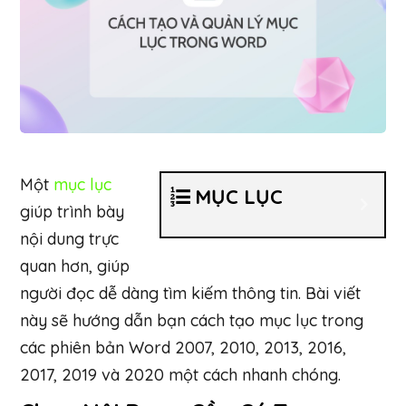
Một
mục lục
MỤC LỤC
giúp trình bày
nội dung trực
quan hơn, giúp
người đọc dễ dàng tìm kiếm thông tin. Bài viết
này sẽ hướng dẫn bạn cách tạo mục lục trong
các phiên bản Word 2007, 2010, 2013, 2016,
2017, 2019 và 2020 một cách nhanh chóng.