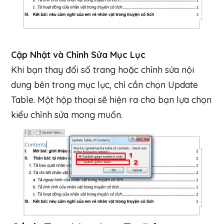
Cập Nhật và Chỉnh Sửa Mục Lục
Khi bạn thay đổi số trang hoặc chỉnh sửa nội
dung bên trong mục lục, chỉ cần chọn Update
Table. Một hộp thoại sẽ hiện ra cho bạn lựa chọn
kiểu chỉnh sửa mong muốn.