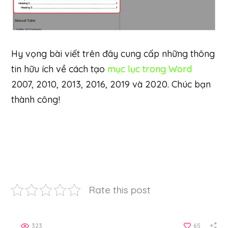
Hy vọng bài viết trên đây cung cấp những thông
tin hữu ích về cách tạo
mục lục trong Word
2007, 2010, 2013, 2016, 2019 và 2020. Chúc bạn
thành công!
Rate this post
323
65