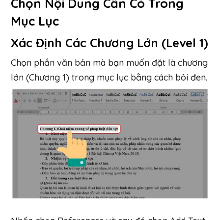
Chọn Nội Dung Cần Có Trong
Mục Lục
Xác Định Các Chương Lớn (Level 1)
Chọn phần văn bản mà bạn muốn đặt là chương
lớn (Chương 1) trong mục lục bằng cách bôi đen.