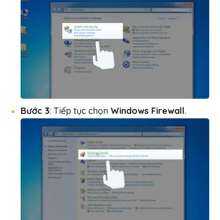
Bước 3
: Tiếp tục chọn
Windows Firewall
.