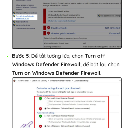
Bước 5
: Để tắt tường lửa, chọn
Turn off
Windows Defender Firewall
; để bật lại, chọn
Turn on Windows Defender Firewall
.