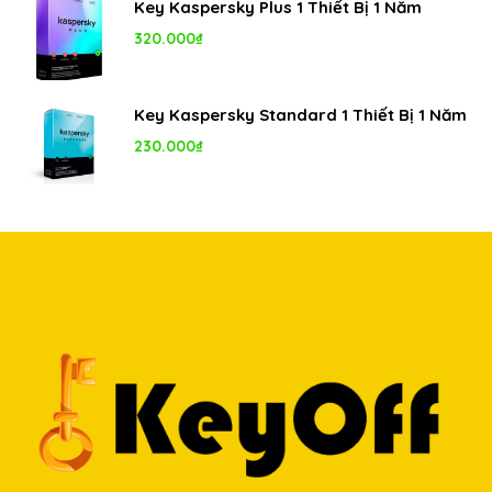
Key Kaspersky Plus 1 Thiết Bị 1 Năm
320.000
₫
Key Kaspersky Standard 1 Thiết Bị 1 Năm
230.000
₫