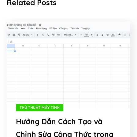
Related Posts
THỦ THUẬT MÁY TÍNH
Hướng Dẫn Cách Tạo và
Chỉnh Sửa Công Thức trong