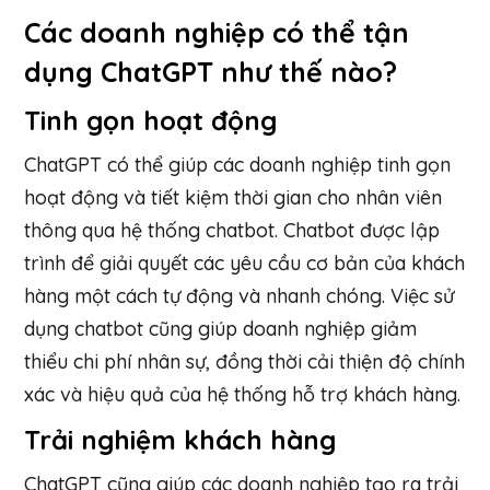
Các doanh nghiệp có thể tận
dụng ChatGPT như thế nào?
Tinh gọn hoạt động
ChatGPT có thể giúp các doanh nghiệp tinh gọn
hoạt động và tiết kiệm thời gian cho nhân viên
thông qua hệ thống chatbot. Chatbot được lập
trình để giải quyết các yêu cầu cơ bản của khách
hàng một cách tự động và nhanh chóng. Việc sử
dụng chatbot cũng giúp doanh nghiệp giảm
thiểu chi phí nhân sự, đồng thời cải thiện độ chính
xác và hiệu quả của hệ thống hỗ trợ khách hàng.
Trải nghiệm khách hàng
ChatGPT cũng giúp các doanh nghiệp tạo ra trải