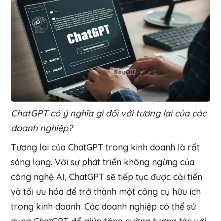
ChatGPT có ý nghĩa gì đối với tương lai của các
doanh nghiệp?
Tương lai của ChatGPT trong kinh doanh là rất
sáng lạng. Với sự phát triển không ngừng của
công nghệ AI, ChatGPT sẽ tiếp tục được cải tiến
và tối ưu hóa để trở thành một công cụ hữu ích
trong kinh doanh. Các doanh nghiệp có thể sử