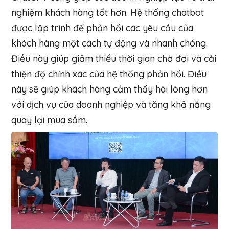
nghiệm khách hàng tốt hơn. Hệ thống chatbot
được lập trình để phản hồi các yêu cầu của
khách hàng một cách tự động và nhanh chóng.
Điều này giúp giảm thiểu thời gian chờ đợi và cải
thiện độ chính xác của hệ thống phản hồi. Điều
này sẽ giúp khách hàng cảm thấy hài lòng hơn
với dịch vụ của doanh nghiệp và tăng khả năng
quay lại mua sắm.