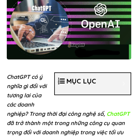
ChatGPT có ý
MỤC LỤC
nghĩa gì đối với
tương lai của
các doanh
nghiệp? Trong thời đại công nghệ số,
ChatGPT
đã trở thành một trong những công cụ quan
trọng đối với doanh nghiệp trong việc tối ưu