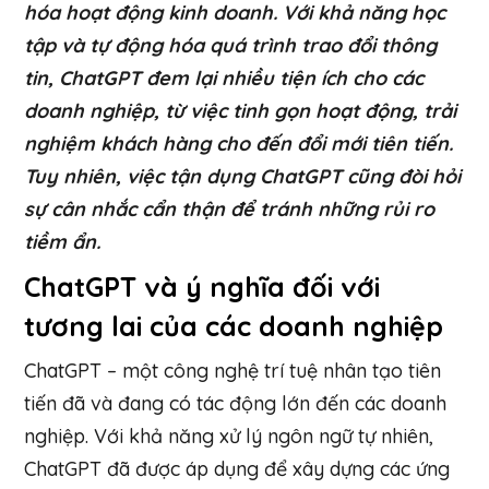
hóa hoạt động kinh doanh. Với khả năng học
tập và tự động hóa quá trình trao đổi thông
tin, ChatGPT đem lại nhiều tiện ích cho các
doanh nghiệp, từ việc tinh gọn hoạt động, trải
nghiệm khách hàng cho đến đổi mới tiên tiến.
Tuy nhiên, việc tận dụng ChatGPT cũng đòi hỏi
sự cân nhắc cẩn thận để tránh những rủi ro
tiềm ẩn.
ChatGPT và ý nghĩa đối với
tương lai của các doanh nghiệp
ChatGPT – một công nghệ trí tuệ nhân tạo tiên
tiến đã và đang có tác động lớn đến các doanh
nghiệp. Với khả năng xử lý ngôn ngữ tự nhiên,
ChatGPT đã được áp dụng để xây dựng các ứng