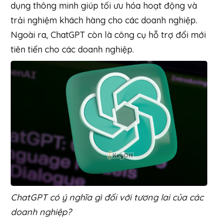
dụng thông minh giúp tối ưu hóa hoạt động và
trải nghiệm khách hàng cho các doanh nghiệp.
Ngoài ra, ChatGPT còn là công cụ hỗ trợ đổi mới
tiên tiến cho các doanh nghiệp.
ChatGPT có ý nghĩa gì đối với tương lai của các
doanh nghiệp?