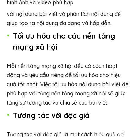
hình ảnh và video phù hợp
với nội dung bài viết và phân tích nội dung để
giúp tạo ra nội dung đa dạng và hấp dẫn.
Tối ưu hóa cho các nền tảng
mạng xã hội
Mỗi nền tảng mạng xã hội đều có cách hoạt
động và yêu cầu riêng để tối ưu hóa cho hiệu
quả tốt nhất. Việc tối ưu hóa nội dung bài viết để
phù hợp với từng nền tảng mạng xã hội sẽ giúp
tăng sự tương tác và chia sẻ của bài viết.
Tương tác với độc giả
Tương tác với độc giả là một cách hiệu quả để