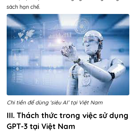
sách hạn chế.
Chi tiền để dùng ‘siêu AI’ tại Việt Nam
III. Thách thức trong việc sử dụng
GPT-3 tại Việt Nam