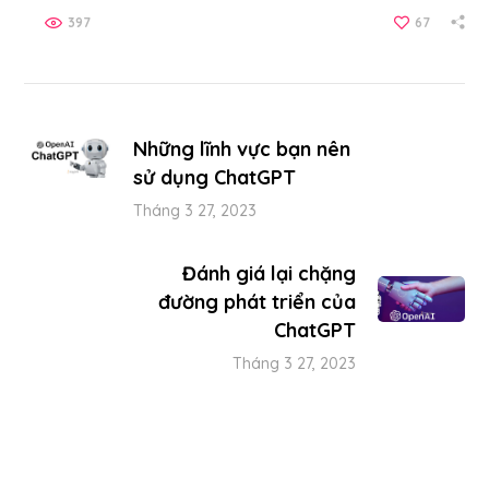
397
67
Những lĩnh vực bạn nên
sử dụng ChatGPT
Tháng 3 27, 2023
Đánh giá lại chặng
đường phát triển của
ChatGPT
Tháng 3 27, 2023