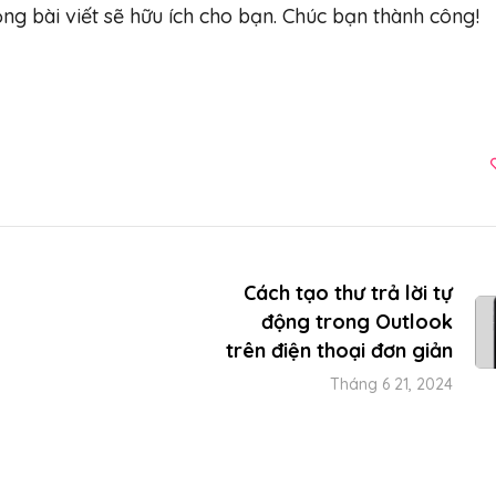
ng bài viết sẽ hữu ích cho bạn. Chúc bạn thành công!
Cách tạo thư trả lời tự
động trong Outlook
trên điện thoại đơn giản
Tháng 6 21, 2024