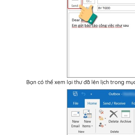
Bạn có thể xem lại thư đã lên lịch trong mụ