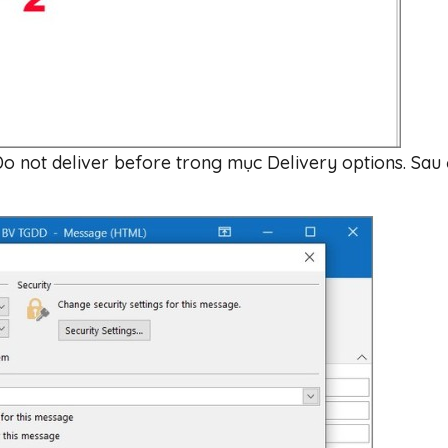
 Do not deliver before trong mục Delivery options. Sau 