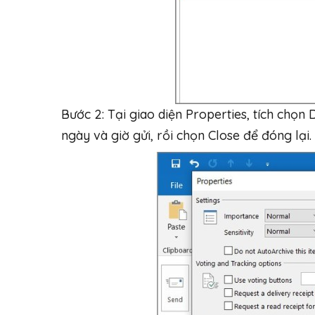
Bước 2: Tại giao diện Properties, tích chọn
ngày và giờ gửi, rồi chọn Close để đóng lại.