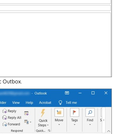
c Outbox.