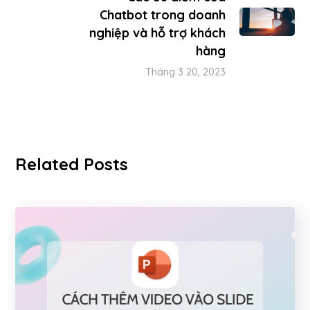
Chatbot trong doanh
nghiệp và hỗ trợ khách
hàng
Tháng 3 20, 2023
Related Posts