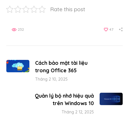
Rate this post
232
47
Cách bảo mật tài liệu
trong Office 365
Tháng 2 10, 2025
Quản lý bộ nhớ hiệu quả
trên Windows 10
Tháng 2 12, 2025