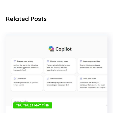
Related Posts
THỦ THUẬT MÁY TÍNH