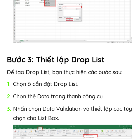
Bước 3: Thiết lập Drop List
Để tạo Drop List, bạn thực hiện các bước sau:
Chọn ô cần đặt Drop List.
Chọn thẻ Data trong thanh công cụ.
Nhấn chọn Data Validation và thiết lập các tùy
chọn cho List Box.