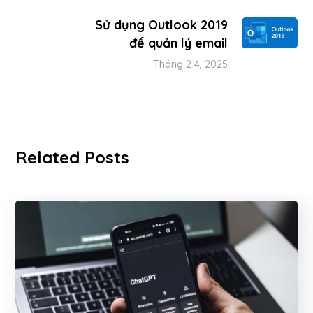
Sử dụng Outlook 2019
để quản lý email
Tháng 2 4, 2025
Related Posts