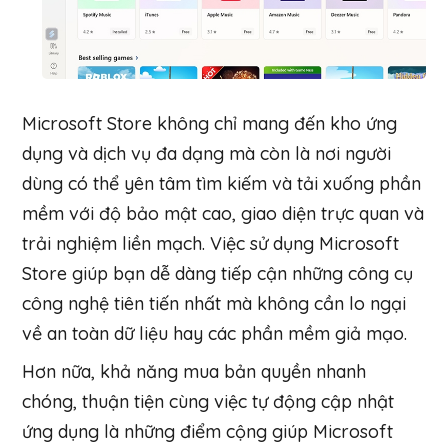
Microsoft Store không chỉ mang đến kho ứng
dụng và dịch vụ đa dạng mà còn là nơi người
dùng có thể yên tâm tìm kiếm và tải xuống phần
mềm với độ bảo mật cao, giao diện trực quan và
trải nghiệm liền mạch. Việc sử dụng Microsoft
Store giúp bạn dễ dàng tiếp cận những công cụ
công nghệ tiên tiến nhất mà không cần lo ngại
về an toàn dữ liệu hay các phần mềm giả mạo.
Hơn nữa, khả năng mua bản quyền nhanh
chóng, thuận tiện cùng việc tự động cập nhật
ứng dụng là những điểm cộng giúp Microsoft