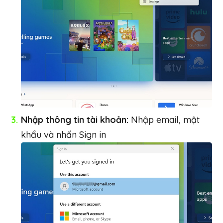
Nhập thông tin tài khoản:
Nhập email, mật
khẩu và nhấn Sign in