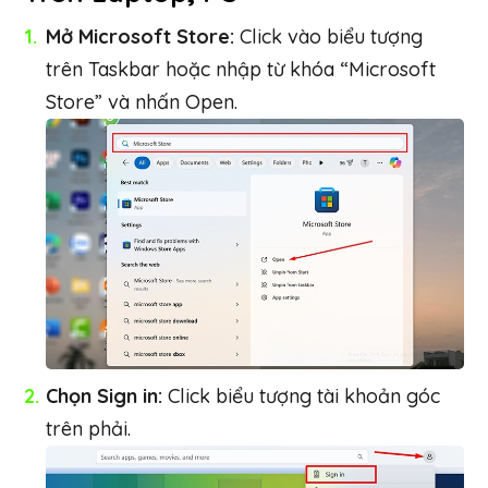
Mở Microsoft Store:
Click vào biểu tượng
trên Taskbar hoặc nhập từ khóa “Microsoft
Store” và nhấn Open.
Chọn Sign in:
Click biểu tượng tài khoản góc
trên phải.