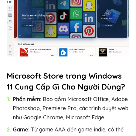
Microsoft Store trong
Windows
11
Cung Cấp Gì Cho Người Dùng?
Phần mềm:
Bao gồm Microsoft Office, Adobe
Photoshop, Premiere Pro, các trình duyệt web
như Google Chrome, Microsoft Edge.
Game:
Từ game AAA đến game indie, có thể