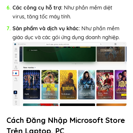
Các công cụ hỗ trợ:
Như phần mềm diệt
virus, tăng tốc máy tính.
Sản phẩm và dịch vụ khác:
Như phần mềm
giáo dục và các gói ứng dụng doanh nghiệp.
Cách Đăng Nhập Microsoft Store
Trên Laptop, PC