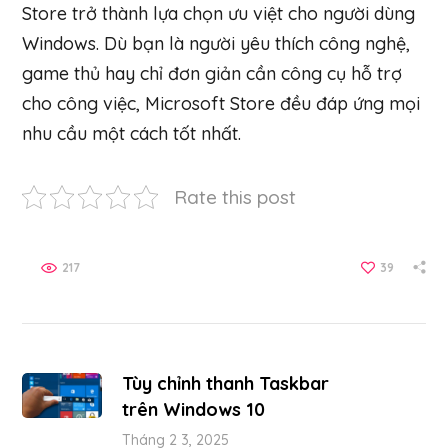
Store trở thành lựa chọn ưu việt cho người dùng
Windows. Dù bạn là người yêu thích công nghệ,
game thủ hay chỉ đơn giản cần công cụ hỗ trợ
cho công việc, Microsoft Store đều đáp ứng mọi
nhu cầu một cách tốt nhất.
Rate this post
217
39
Tùy chỉnh thanh Taskbar
trên Windows 10
Tháng 2 3, 2025