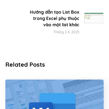
Hướng dẫn tạo List Box
trong Excel phụ thuộc
vào một list khác
Tháng 2 4, 2025
Related Posts