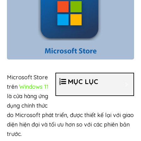
Microsoft Store
MỤC LỤC
trên
Windows 11
là cửa hàng ứng
dụng chính thức
do Microsoft phát triển, được thiết kế lại với giao
diện hiện đại và tối ưu hơn so với các phiên bản
trước.