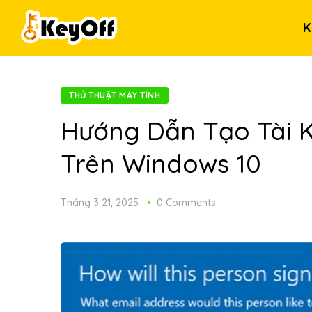
K
THỦ THUẬT MÁY TÍNH
Hướng Dẫn Tạo Tài 
Trên Windows 10
Tháng 3 21, 2025
0 Comments