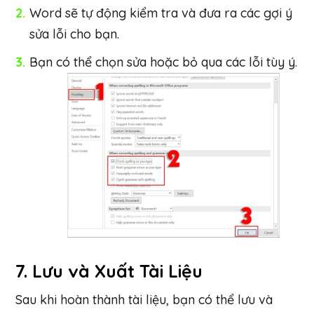
Word sẽ tự động kiểm tra và đưa ra các gợi ý
sửa lỗi cho bạn.
Bạn có thể chọn sửa hoặc bỏ qua các lỗi tùy ý.
7.
Lưu và Xuất Tài Liệu
Sau khi hoàn thành tài liệu, bạn có thể lưu và