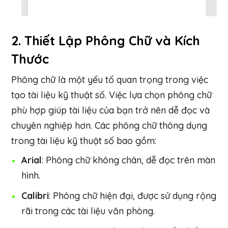
2.
Thiết Lập Phông Chữ và Kích
Thước
Phông chữ là một yếu tố quan trọng trong việc
tạo tài liệu kỹ thuật số. Việc lựa chọn phông chữ
phù hợp giúp tài liệu của bạn trở nên dễ đọc và
chuyên nghiệp hơn. Các phông chữ thông dụng
trong tài liệu kỹ thuật số bao gồm:
Arial
: Phông chữ không chân, dễ đọc trên màn
hình.
Calibri
: Phông chữ hiện đại, được sử dụng rộng
rãi trong các tài liệu văn phòng.