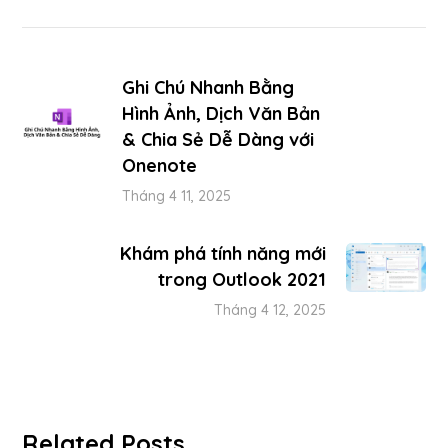
Ghi Chú Nhanh Bằng
Hình Ảnh, Dịch Văn Bản
& Chia Sẻ Dễ Dàng với
Onenote
Tháng 4 11, 2025
Khám phá tính năng mới
trong Outlook 2021
Tháng 4 12, 2025
Related Posts