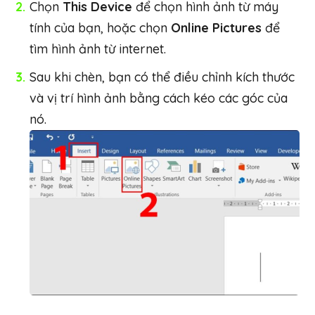
Chọn
This Device
để chọn hình ảnh từ máy
tính của bạn, hoặc chọn
Online Pictures
để
tìm hình ảnh từ internet.
Sau khi chèn, bạn có thể điều chỉnh kích thước
và vị trí hình ảnh bằng cách kéo các góc của
nó.