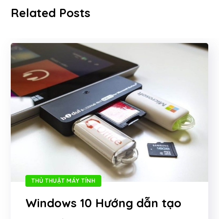
Related Posts
THỦ THUẬT MÁY TÍNH
Windows 10 Hướng dẫn tạo