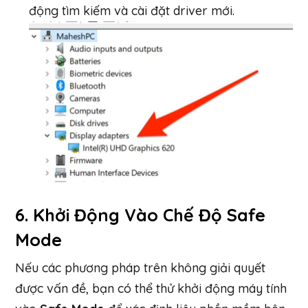
động tìm kiếm và cài đặt driver mới.
6.
Khởi Động Vào Chế Độ Safe
Mode
Nếu các phương pháp trên không giải quyết
được vấn đề, bạn có thể thử khởi động máy tính