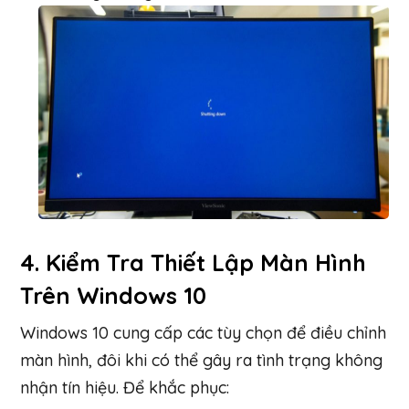
4.
Kiểm Tra Thiết Lập Màn Hình
Trên Windows 10
Windows 10 cung cấp các tùy chọn để điều chỉnh
màn hình, đôi khi có thể gây ra tình trạng không
nhận tín hiệu. Để khắc phục: