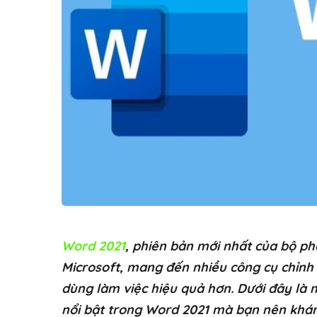
Word 2021
, phiên bản mới nhất của bộ 
Microsoft, mang đến nhiều công cụ chỉn
dùng làm việc hiệu quả hơn. Dưới đây là 
nổi bật trong Word 2021 mà bạn nên khá