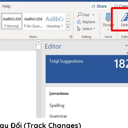
ay Đổi (Track Changes)