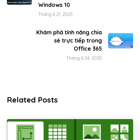
Windows 10
Tháng 6 21, 2025
Khám phá tính năng chia
sẻ trực tiếp trong
Office 365
Tháng 6 24, 2025
Related Posts