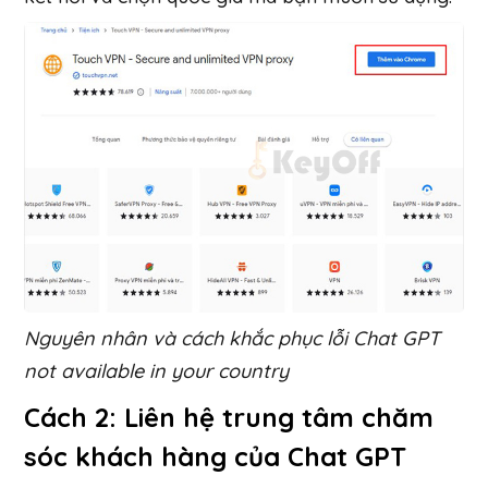
Nguyên nhân và cách khắc phục lỗi Chat GPT
not available in your country
Cách 2: Liên hệ trung tâm chăm
sóc khách hàng của Chat GPT