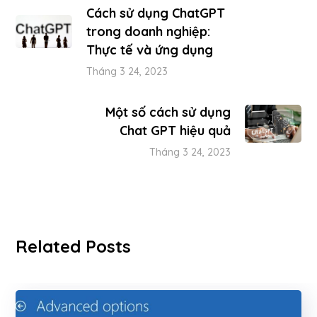
Cách sử dụng ChatGPT
trong doanh nghiệp:
Thực tế và ứng dụng
Tháng 3 24, 2023
Một số cách sử dụng
Chat GPT hiệu quả
Tháng 3 24, 2023
Related Posts