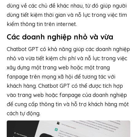
dùng về các chủ đề khác nhau, từ đó giúp người
dùng tiết kiệm thời gian và nỗ lực trong việc tìm
kiếm thông tin trên internet.
Các doanh nghiệp nhỏ và vừa
Chatbot GPT có khả năng giúp các doanh nghiệp
nhỏ và vừa tiết kiệm chi phí và nỗ lực trong việc
xây dựng một trang web hoặc một trang
fanpage trên mạng xã hội để tương tác với
khách hàng. Chatbot GPT có thể được tích hợp
vào trang web hoặc fanpage của doanh nghiệp
để cung cấp thông tin và hỗ trợ khách hàng một
cách tự động.