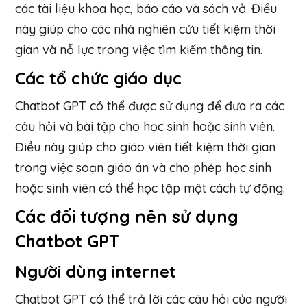
các tài liệu khoa học, báo cáo và sách vở. Điều
này giúp cho các nhà nghiên cứu tiết kiệm thời
gian và nỗ lực trong việc tìm kiếm thông tin.
Các tổ chức giáo dục
Chatbot GPT có thể được sử dụng để đưa ra các
câu hỏi và bài tập cho học sinh hoặc sinh viên.
Điều này giúp cho giáo viên tiết kiệm thời gian
trong việc soạn giáo án và cho phép học sinh
hoặc sinh viên có thể học tập một cách tự động.
Các đối tượng nên sử dụng
Chatbot GPT
Người dùng internet
Chatbot GPT có thể trả lời các câu hỏi của người