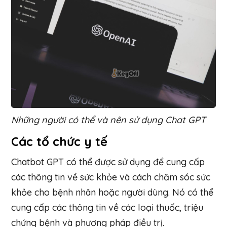
Những người có thể và nên sử dụng Chat GPT
Các tổ chức y tế
Chatbot GPT có thể được sử dụng để cung cấp
các thông tin về sức khỏe và cách chăm sóc sức
khỏe cho bệnh nhân hoặc người dùng. Nó có thể
cung cấp các thông tin về các loại thuốc, triệu
chứng bệnh và phương pháp điều trị.