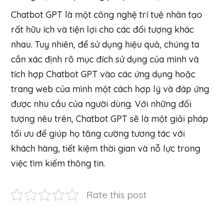
Chatbot GPT là một công nghệ trí tuệ nhân tạo
rất hữu ích và tiện lợi cho các đối tượng khác
nhau. Tuy nhiên, để sử dụng hiệu quả, chúng ta
cần xác định rõ mục đích sử dụng của mình và
tích hợp Chatbot GPT vào các ứng dụng hoặc
trang web của mình một cách hợp lý và đáp ứng
được nhu cầu của người dùng. Với những đối
tượng nêu trên, Chatbot GPT sẽ là một giải pháp
tối ưu để giúp họ tăng cường tương tác với
khách hàng, tiết kiệm thời gian và nỗ lực trong
việc tìm kiếm thông tin.
Rate this post