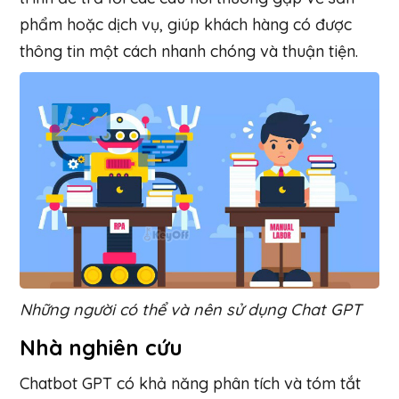
phẩm hoặc dịch vụ, giúp khách hàng có được
thông tin một cách nhanh chóng và thuận tiện.
Những người có thể và nên sử dụng Chat GPT
Nhà nghiên cứu
Chatbot GPT có khả năng phân tích và tóm tắt