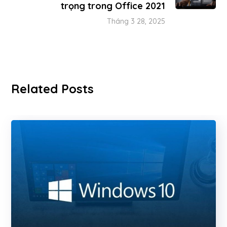
trọng trong Office 2021
Tháng 3 28, 2025
Related Posts