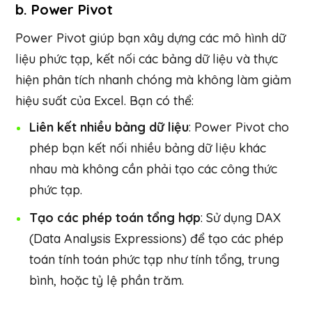
b.
Power Pivot
Power Pivot giúp bạn xây dựng các mô hình dữ
liệu phức tạp, kết nối các bảng dữ liệu và thực
hiện phân tích nhanh chóng mà không làm giảm
hiệu suất của Excel. Bạn có thể:
Liên kết nhiều bảng dữ liệu
: Power Pivot cho
phép bạn kết nối nhiều bảng dữ liệu khác
nhau mà không cần phải tạo các công thức
phức tạp.
Tạo các phép toán tổng hợp
: Sử dụng DAX
(Data Analysis Expressions) để tạo các phép
toán tính toán phức tạp như tính tổng, trung
bình, hoặc tỷ lệ phần trăm.