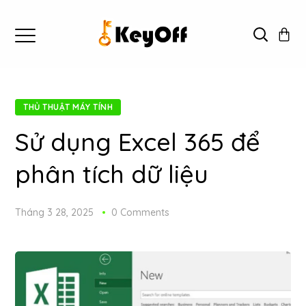
THỦ THUẬT MÁY TÍNH
Sử dụng Excel 365 để
phân tích dữ liệu
Tháng 3 28, 2025
0 Comments