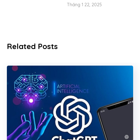
Tháng 1 22, 2025
Related Posts