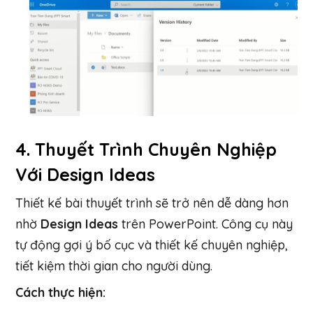
4.
Thuyết Trình Chuyên Nghiệp
Với Design Ideas
Thiết kế bài thuyết trình sẽ trở nên dễ dàng hơn
nhờ
Design Ideas
trên PowerPoint. Công cụ này
tự động gợi ý bố cục và thiết kế chuyên nghiệp,
tiết kiệm thời gian cho người dùng.
Cách thực hiện: