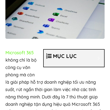
Microsoft 365
MỤC LỤC
không chỉ là bộ
công cụ văn
phòng mà còn
là giải pháp hỗ trợ doanh nghiệp tối ưu năng
suất, rút ngắn thời gian làm việc nhờ các tính
năng thông minh. Dưới đây là 7 thủ thuật giúp
doanh nghiệp tận dụng hiệu quả Microsoft 365