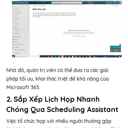
Nhờ đó, quản trị viên có thể đưa ra các giải
pháp tối ưu, khai thác triệt để khả năng của
Microsoft 365.
2.
Sắp Xếp Lịch Họp Nhanh
Chóng Qua Scheduling Assistant
Việc tổ chức họp với nhiều người thường gặp