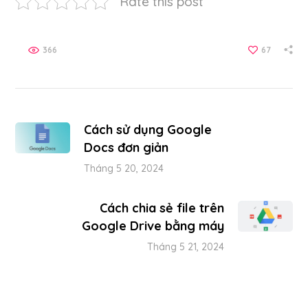
Rate this post
366
67
Cách sử dụng Google
Docs đơn giản
Tháng 5 20, 2024
Cách chia sẻ file trên
Google Drive bằng máy
Tháng 5 21, 2024