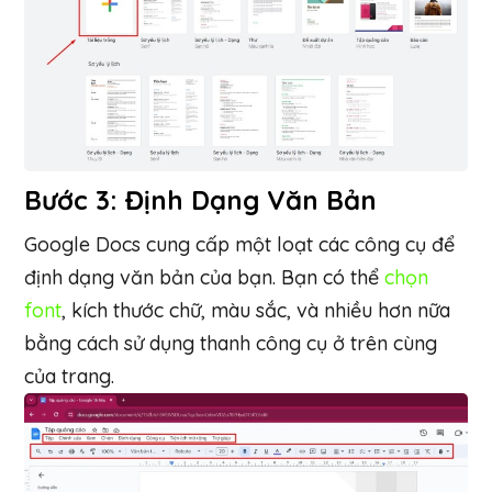
Bước 3: Định Dạng Văn Bản
Google Docs cung cấp một loạt các công cụ để
định dạng văn bản của bạn. Bạn có thể
chọn
font
, kích thước chữ, màu sắc, và nhiều hơn nữa
bằng cách sử dụng thanh công cụ ở trên cùng
của trang.