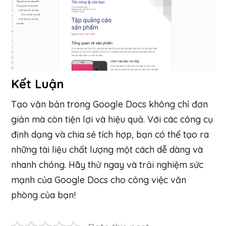
Kết Luận
Tạo văn bản trong Google Docs không chỉ đơn
giản mà còn tiện lợi và hiệu quả. Với các công cụ
định dạng và chia sẻ tích hợp, bạn có thể tạo ra
những tài liệu chất lượng một cách dễ dàng và
nhanh chóng. Hãy thử ngay và trải nghiệm sức
mạnh của Google Docs cho công việc văn
phòng của bạn!