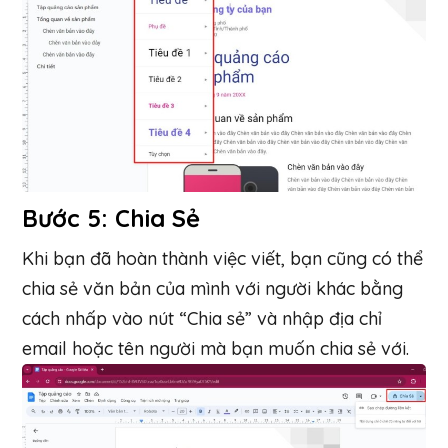
Bước 5: Chia Sẻ
Khi bạn đã hoàn thành việc viết, bạn cũng có thể
chia sẻ văn bản của mình với người khác bằng
cách nhấp vào nút “Chia sẻ” và nhập địa chỉ
email hoặc tên người mà bạn muốn chia sẻ với.