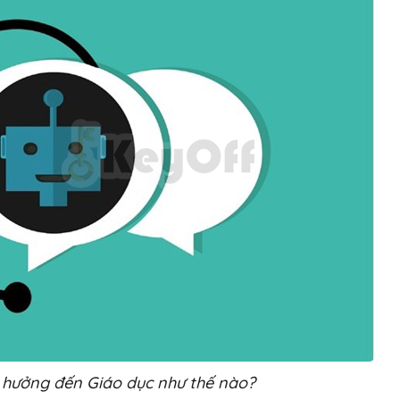
 hưởng đến Giáo dục như thế nào?