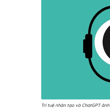
Trí tuệ nhân tạo và ChatGPT ảnh