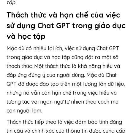
tập
Thách thức và hạn chế của việc
sử dụng Chat GPT trong giáo dục
và học tập
Mặc dù có nhiều lợi ích, việc sử dụng Chat GPT
trong giáo dục và học tập cũng đặt ra một số
thách thức. Một thách thức là khả năng hiểu và
đáp ứng đúng ý của người dùng. Mặc dù Chat
GPT đã được đào tạo trên một lượng lớn dữ liệu,
nhưng nó vẫn còn hạn chế trong việc hiểu và
tương tác với ngôn ngữ tự nhiên theo cách mà
con người làm.
Thách thức tiếp theo là việc đảm bảo tính đáng
tin cậy và chính xác của thông tin được cung cấp