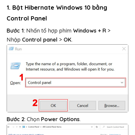
1. Bật Hibernate Windows 10 bằng
Control Panel
Bước 1
: Nhấn tổ hợp phím
Windows + R
>
Nhập
Control panel
>
OK
.
Bước 2
: Chọn
Power Options
.