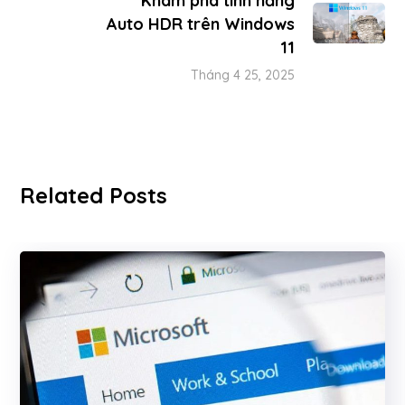
Khám phá tính năng
Auto HDR trên Windows
11
Tháng 4 25, 2025
Related Posts