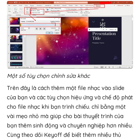
Một số tùy chọn chỉnh sửa khác
Trên đây là cách thêm một file nhạc vào slide
của bạn và các tùy chọn hiệu ứng và chế độ phát
cho file nhạc khi bạn trình chiếu. chỉ bằng một
vài mẹo nhỏ mà giúp cho bài thuyết trình của
bạn thêm sinh động và chuyên nghiệp hơn nhiều.
Cùng theo dõi Keyoff để biết thêm nhiều thủ