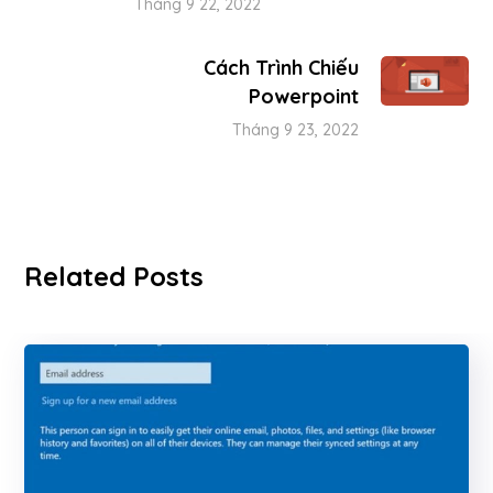
Tháng 9 22, 2022
Cách Trình Chiếu
Powerpoint
Tháng 9 23, 2022
Related Posts