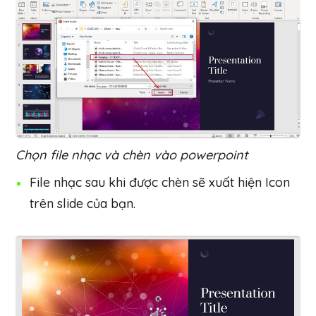
Chọn file nhạc và chèn vào powerpoint
File nhạc sau khi được chèn sẽ xuất hiện Icon
trên slide của bạn.