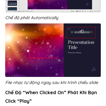
Chế độ phát Automatically
File nhạc tự động ngay sau khi trình chiếu slide
Chế Độ “When Clicked On” Phát Khi Bạn
Click “Play”