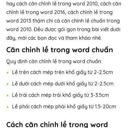
hay cách căn chỉnh lề trong word 2010, cách căn
chỉnh lề trong word 2016, cách chỉnh lề trong
word 2013 thậm chí cả
căn chỉnh lề chuẩn trong
word 2010. Đều được gói gọn trong bài viết dưới
đây, mời các bạn đọc và tham khảo nhé.
Căn chỉnh lề trong word chuẩn
Quy định căn chỉnh lề trong word chuẩn:
Lề trên cách mép trên khổ giấy từ 2-2.5cm
Lề dưới cách mép dưới khổ giấy từ 2-2.5cm
Lề trái cách mép trái khổ giấy từ 3-3.5cm
Lề phải cách mép phải khổ giấy từ 1.5-20cm
Cách căn chỉnh lề trong word