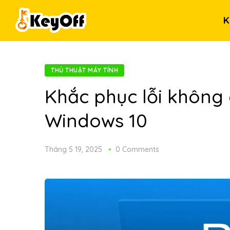
K
THỦ THUẬT MÁY TÍNH
Khắc phục lỗi không
Windows 10
Tháng 5 19, 2025
0 Comments