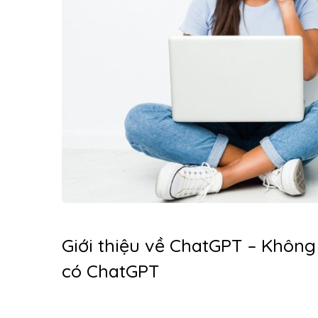
Giới thiệu về ChatGPT – Không
có ChatGPT