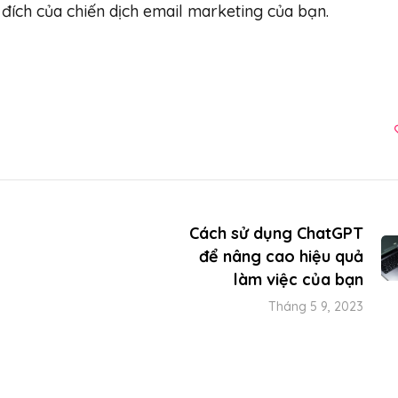
đích của chiến dịch email marketing của bạn.
Cách sử dụng ChatGPT
để nâng cao hiệu quả
làm việc của bạn
Tháng 5 9, 2023