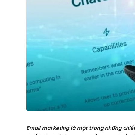
Email marketing là một trong những chiế