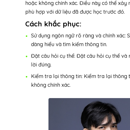
hoặc không chính xác. Điều này có thể xảy
phù hợp với dữ liệu đã được học trước đó.
Cách khắc phục:
Sử dụng ngôn ngữ rõ ràng và chính xác: 
dàng hiểu và tìm kiếm thông tin.
Đặt câu hỏi cụ thể: Đặt câu hỏi cụ thể và
lời đúng.
Kiểm tra lại thông tin: Kiểm tra lại thông 
không chính xác.