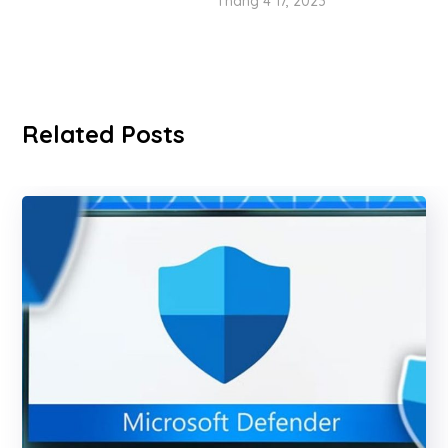
Tháng 4 17, 2023
Related Posts