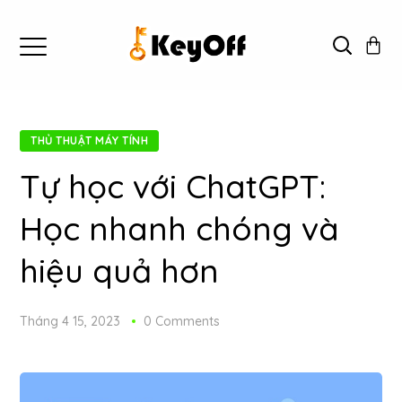
THỦ THUẬT MÁY TÍNH
Tự học với ChatGPT:
Học nhanh chóng và
hiệu quả hơn
Tháng 4 15, 2023
0 Comments