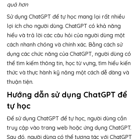
quả hơn
Sử dụng ChatGPT để tự học mang lại rất nhiều
lợi ích cho người dùng. ChatGPT có khả năng
hiểu và trả lời các câu hỏi của người dùng một
cách nhanh chóng và chính xác. Bằng cách sử
dụng các chức năng của ChatGPT, người dùng có
thể tìm kiếm thông tin, học từ vựng, tìm hiểu kiến
thức và thực hành kỹ năng một cách dễ dàng và
thuận tiện.
Hướng dẫn sử dụng ChatGPT để
tự học
Để sử dụng ChatGPT để tự học, người dùng cần
truy cập vào trang web hoặc ứng dụng ChatGPT.
Sau đó, người dùng có thể tương tác với ChatGPT