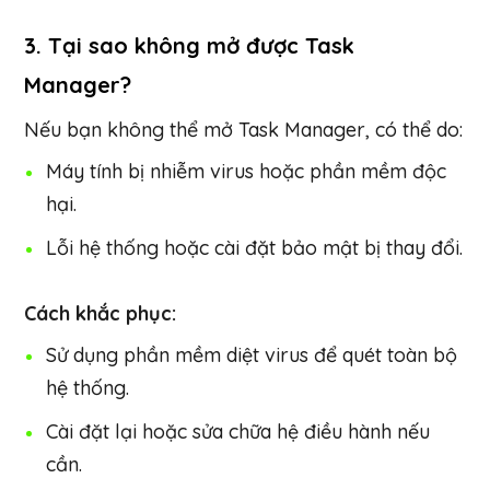
3. Tại sao không mở được Task
Manager?
Nếu bạn không thể mở Task Manager, có thể do:
Máy tính bị nhiễm virus hoặc phần mềm độc
hại.
Lỗi hệ thống hoặc cài đặt bảo mật bị thay đổi.
Cách khắc phục:
Sử dụng phần mềm diệt virus để quét toàn bộ
hệ thống.
Cài đặt lại hoặc sửa chữa hệ điều hành nếu
cần.