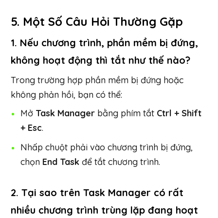
5. Một Số Câu Hỏi Thường Gặp
1. Nếu chương trình, phần mềm bị đứng,
không hoạt động thì tắt như thế nào?
Trong trường hợp phần mềm bị đứng hoặc
không phản hồi, bạn có thể:
Mở
Task Manager
bằng phím tắt
Ctrl + Shift
+ Esc
.
Nhấp chuột phải vào chương trình bị đứng,
chọn
End Task
để tắt chương trình.
2. Tại sao trên Task Manager có rất
nhiều chương trình trùng lặp đang hoạt