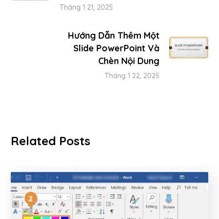
Tháng 1 21, 2025
Hướng Dẫn Thêm Một
Slide PowerPoint Và
Chèn Nội Dung
Tháng 1 22, 2025
Related Posts