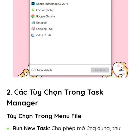
2. Các Tùy Chọn Trong Task
Manager
Tùy Chọn Trong Menu File
Run New Task:
Cho phép mở ứng dụng, thư